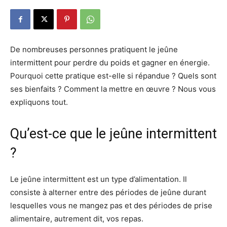
De nombreuses personnes pratiquent le jeûne
intermittent pour perdre du poids et gagner en énergie.
Pourquoi cette pratique est-elle si répandue ? Quels sont
ses bienfaits ? Comment la mettre en œuvre ? Nous vous
expliquons tout.
Qu’est-ce que le jeûne intermittent
?
Le jeûne intermittent est un type d’alimentation. Il
consiste à alterner entre des périodes de jeûne durant
lesquelles vous ne mangez pas et des périodes de prise
alimentaire, autrement dit, vos repas.