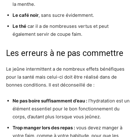
la menthe.
Le café noir
, sans sucre évidemment.
Le thé
car il a de nombreuses vertus et peut
également servir de coupe faim.
Les erreurs à ne pas commettre
Le jeûne intermittent a de nombreux effets bénéfiques
pour la santé mais celui-ci doit être réalisé dans de
bonnes conditions. Il est déconseillé de :
Ne pas boire suffisamment d’eau :
l’hydratation est un
élément essentiel pour le bon fonctionnement du
corps, d’autant plus lorsque vous jeûnez.
Trop manger lors des repas :
vous devez manger à
votre faim, comme à votre habitude, pour que les