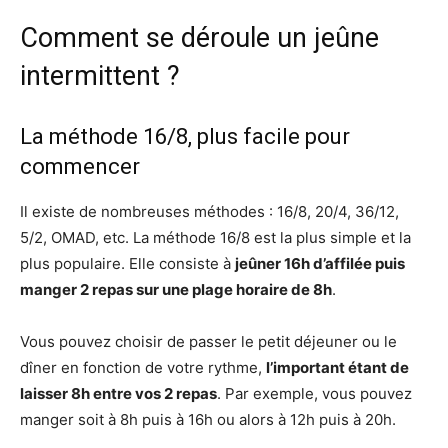
Comment se déroule un jeûne
intermittent ?
La méthode 16/8, plus facile pour
commencer
Il existe de nombreuses méthodes : 16/8, 20/4, 36/12,
5/2, OMAD, etc. La méthode 16/8 est la plus simple et la
plus populaire. Elle consiste à
jeûner 16h d’affilée puis
manger 2 repas sur une plage horaire de 8h
.
Vous pouvez choisir de passer le petit déjeuner ou le
dîner en fonction de votre rythme,
l’important étant de
laisser 8h entre vos 2 repas
. Par exemple, vous pouvez
manger soit à 8h puis à 16h ou alors à 12h puis à 20h.