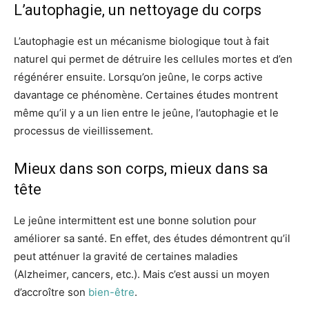
L’autophagie, un nettoyage du corps
L’autophagie est un mécanisme biologique tout à fait
naturel qui permet de détruire les cellules mortes et d’en
régénérer ensuite. Lorsqu’on jeûne, le corps active
davantage ce phénomène. Certaines études montrent
même qu’il y a un lien entre le jeûne, l’autophagie et le
processus de vieillissement.
Mieux dans son corps, mieux dans sa
tête
Le jeûne intermittent est une bonne solution pour
améliorer sa santé. En effet, des études démontrent qu’il
peut atténuer la gravité de certaines maladies
(Alzheimer, cancers, etc.). Mais c’est aussi un moyen
d’accroître son
bien-être
.