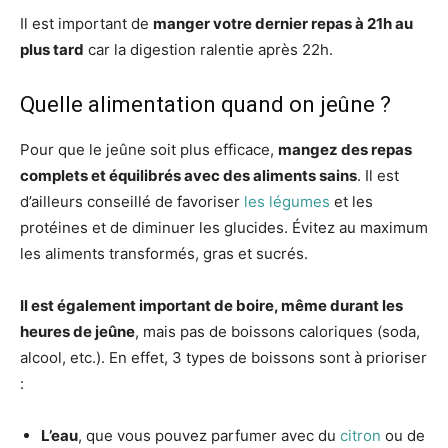
Il est important de
manger votre dernier repas à 21h au
plus tard
car la digestion ralentie après 22h.
Quelle alimentation quand on jeûne ?
Pour que le jeûne soit plus efficace,
mangez des repas
complets et équilibrés avec des aliments sains
. Il est
d’ailleurs conseillé de favoriser
les légumes
et les
protéines et de diminuer les glucides. Évitez au maximum
les aliments transformés, gras et sucrés.
Il est également important de boire, même durant les
heures de jeûne
, mais pas de boissons caloriques (soda,
alcool, etc.). En effet, 3 types de boissons sont à prioriser
:
L’eau
, que vous pouvez parfumer avec du
citron
ou de