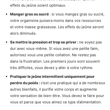
effets du jeûne soient optimaux.
Manger gras ou sucré
: si vous mangez gras ou sucré,
votre organisme puisera moins dans vos ressources
et votre masse graisseuse. Les effets du jeûne seront
alors diminués.
Se mettre la pression et trop se priver :
ne soyez pas
dur avec vous-même. Si vous avez une petite faim,
autorisez vous une petite collation. Ne restez pas
dans la frustration. Les premiers jours sont souvent
très difficiles, vous devez y aller à votre rythme.
Pratiquer le jeûne intermittent uniquement pour
perdre du poids :
c’est une pratique qui a de nombreux
autres bienfaits, il purifie votre corps et augmente
votre sensation de bien-être. Vous devez le faire pour
vous et parce que vous aimez ce type d’alimentation.