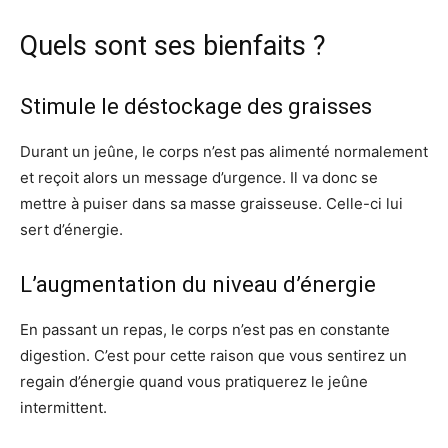
Quels sont ses bienfaits ?
Stimule le déstockage des graisses
Durant un jeûne, le corps n’est pas alimenté normalement
et reçoit alors un message d’urgence. Il va donc se
mettre à puiser dans sa masse graisseuse. Celle-ci lui
sert d’énergie.
L’augmentation du niveau d’énergie
En passant un repas, le corps n’est pas en constante
digestion. C’est pour cette raison que vous sentirez un
regain d’énergie quand vous pratiquerez le jeûne
intermittent.