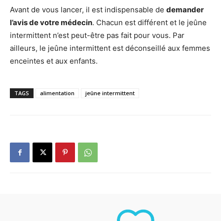
Avant de vous lancer, il est indispensable de
demander
l’avis de votre médecin
. Chacun est différent et le jeûne
intermittent n’est peut-être pas fait pour vous. Par
ailleurs, le jeûne intermittent est déconseillé aux femmes
enceintes et aux enfants.
TAGS
alimentation
jeûne intermittent