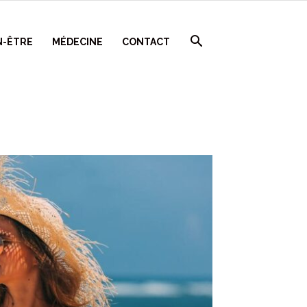
N-ÊTRE
MÉDECINE
CONTACT