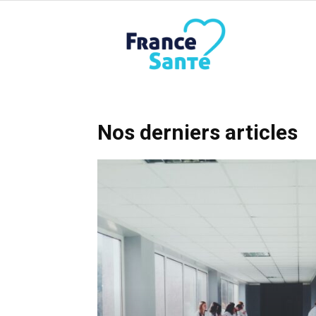
France
Santé
Nos derniers articles