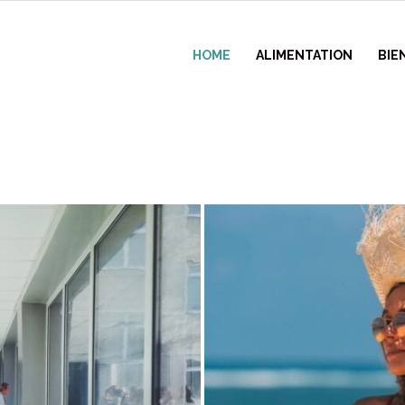
HOME
ALIMENTATION
BIE