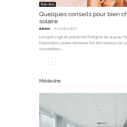
Bien-être
Quelques conseils pour bien ch
solaire
Admin
-
7 octobre 2025
Lorsqu’il s’agit de préserver l’intégrité de la peau 
l’exposition solaire demeure l’un des facteurs les
ensoleillées,...
Médecine