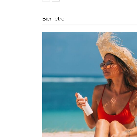
Bien-être