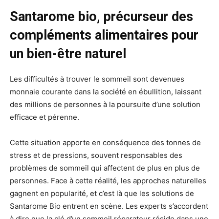
Santarome bio, précurseur des
compléments alimentaires pour
un bien-être naturel
Les difficultés à trouver le sommeil sont devenues
monnaie courante dans la société en ébullition, laissant
des millions de personnes à la poursuite d’une solution
efficace et pérenne.
Cette situation apporte en conséquence des tonnes de
stress et de pressions, souvent responsables des
problèmes de sommeil qui affectent de plus en plus de
personnes. Face à cette réalité, les approches naturelles
gagnent en popularité, et c’est là que les solutions de
Santarome Bio entrent en scène. Les experts s’accordent
à dire que la clé d’un sommeil réparateur réside dans une