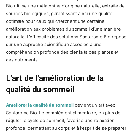
Bio utilise une mélatonine d’origine naturelle, extraite de
sources biologiques, garantissant ainsi une qualité
optimale pour ceux qui cherchent une certaine
amélioration aux problèmes du sommeil d’une manière
naturelle. L’efficacité des solutions Santarome Bio repose
sur une approche scientifique associée à une
compréhension profonde des bienfaits des plantes et
des nutriments
L’art de l’amélioration de la
qualité du sommeil
Améliorer la qualité du sommeil
devient un art avec
Santarome Bio. Le complément alimentaire, en plus de
réguler le cycle de sommeil, favorise une relaxation
profonde, permettant au corps et à l’esprit de se préparer