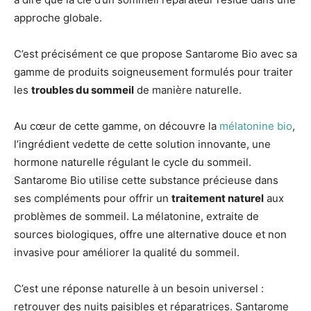
approche globale.
C’est précisément ce que propose Santarome Bio avec sa
gamme de produits soigneusement formulés pour traiter
les
troubles du sommeil
de manière naturelle.
Au cœur de cette gamme, on découvre la
mélatonine bio
,
l’ingrédient vedette de cette solution innovante, une
hormone naturelle régulant le cycle du sommeil.
Santarome Bio utilise cette substance précieuse dans
ses compléments pour offrir un
traitement naturel
aux
problèmes de sommeil. La mélatonine, extraite de
sources biologiques, offre une alternative douce et non
invasive pour améliorer la qualité du sommeil.
C’est une réponse naturelle à un besoin universel :
retrouver des nuits paisibles et réparatrices. Santarome