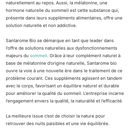
naturellement au repos. Aussi, la mélatonine, une
hormone naturelle du sommeil est cette substance qui,
présente dans leurs suppléments alimentaires, offre une
solution naturelle et non addictive.
Santarome Bio se démarque en tant que leader dans
l’offre de solutions naturelles aux dysfonctionnements
majeurs du
sommeil
. Grâce à leur complément naturel à
base de mélatonine d’origine naturelle, Santarome bio
ouvre la voie à une nouvelle ère dans le traitement de ce
problème courant. Ces suppléments agissent en tandem
avec le corps, favorisant un équilibre naturel et durable
pour améliorer la qualité du sommeil. L’entreprise incarne
l’engagement envers la qualité, la naturalité et l’efficacité.
La meilleure issue c’est de choisir la nature pour
retrouver des nuits paisibles et une vie équilibrée.