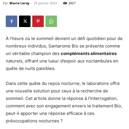
Par
Marie Leroy
-
29 janvier 2024
2007
À l’heure où le sommeil devient un défi quotidien pour de
nombreux individus, Santarome Bio se présente comme
un véritable champion des
compléments alimentaires
naturels, offrant une lueur d’espoir aux noctambules en
quête de nuits paisibles.
Dans cette quête du repos nocturne, le laboratoire offre
une nouvelle solution pour ceux à la recherche de
sommeil. Cet article donne la réponse à l’interrogation,
comment avec son engagement envers le traitement Bio,
peut-il apporter une réponse efficace à ces
préoccupations nocturnes ?