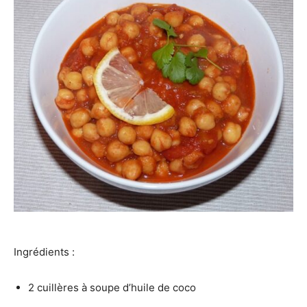
Ingrédients :
2 cuillères à soupe d’huile de coco