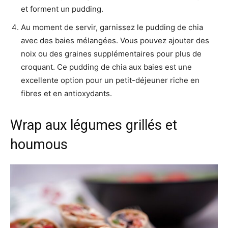
et forment un pudding.
Au moment de servir, garnissez le pudding de chia
avec des baies mélangées. Vous pouvez ajouter des
noix ou des graines supplémentaires pour plus de
croquant. Ce pudding de chia aux baies est une
excellente option pour un petit-déjeuner riche en
fibres et en antioxydants.
Wrap aux légumes grillés et
houmous