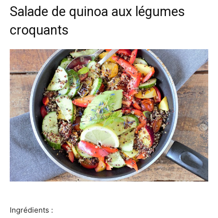
Salade de quinoa aux légumes
croquants
Ingrédients :