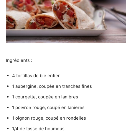
Ingrédients :
4 tortillas de blé entier
1 aubergine, coupée en tranches fines
1 courgette, coupée en lanières
1 poivron rouge, coupé en lanières
1 oignon rouge, coupé en rondelles
1/4 de tasse de houmous