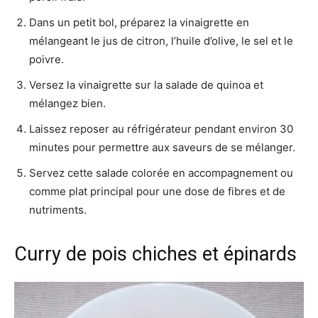
Dans un petit bol, préparez la vinaigrette en
mélangeant le jus de citron, l’huile d’olive, le sel et le
poivre.
Versez la vinaigrette sur la salade de quinoa et
mélangez bien.
Laissez reposer au réfrigérateur pendant environ 30
minutes pour permettre aux saveurs de se mélanger.
Servez cette salade colorée en accompagnement ou
comme plat principal pour une dose de fibres et de
nutriments.
Curry de pois chiches et épinards