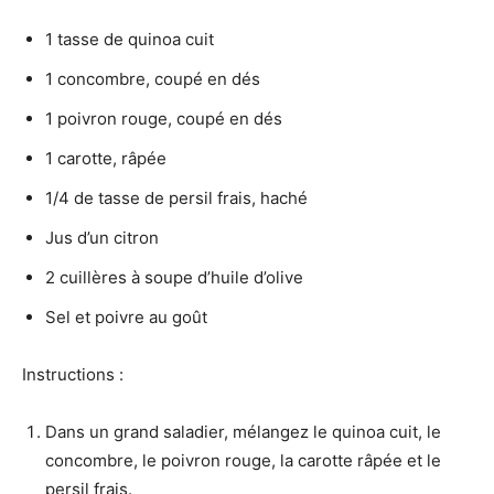
1 tasse de quinoa cuit
1 concombre, coupé en dés
1 poivron rouge, coupé en dés
1 carotte, râpée
1/4 de tasse de persil frais, haché
Jus d’un citron
2 cuillères à soupe d’huile d’olive
Sel et poivre au goût
Instructions :
Dans un grand saladier, mélangez le quinoa cuit, le
concombre, le poivron rouge, la carotte râpée et le
persil frais.