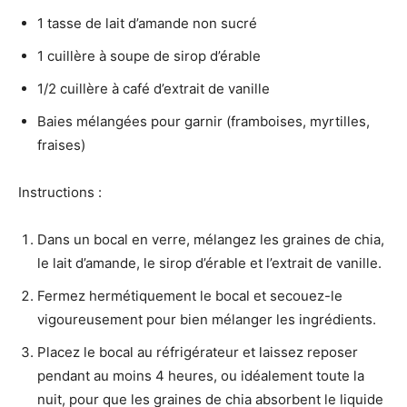
1 tasse de lait d’amande non sucré
1 cuillère à soupe de sirop d’érable
1/2 cuillère à café d’extrait de vanille
Baies mélangées pour garnir (framboises, myrtilles,
fraises)
Instructions :
Dans un bocal en verre, mélangez les graines de chia,
le lait d’amande, le sirop d’érable et l’extrait de vanille.
Fermez hermétiquement le bocal et secouez-le
vigoureusement pour bien mélanger les ingrédients.
Placez le bocal au réfrigérateur et laissez reposer
pendant au moins 4 heures, ou idéalement toute la
nuit, pour que les graines de chia absorbent le liquide