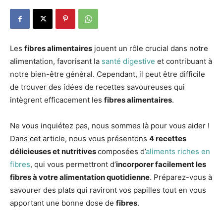
Les
fibres alimentaires
jouent un rôle crucial dans notre
alimentation, favorisant la
santé digestive
et contribuant à
notre bien-être général. Cependant, il peut être difficile
de trouver des idées de recettes savoureuses qui
intègrent efficacement les
fibres alimentaires
.
Ne vous inquiétez pas, nous sommes là pour vous aider !
Dans cet article, nous vous présentons
4 recettes
délicieuses et nutritives
composées d’
aliments riches en
fibres
, qui vous permettront d’
incorporer facilement les
fibres à votre alimentation quotidienne
. Préparez-vous à
savourer des plats qui raviront vos papilles tout en vous
apportant une bonne dose de
fibres
.