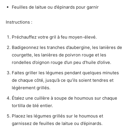
Feuilles de laitue ou d’épinards pour garnir
Instructions :
Préchauffez votre gril à feu moyen-élevé.
Badigeonnez les tranches d’aubergine, les lanières de
courgette, les lanières de poivron rouge et les
rondelles d’oignon rouge d’un peu d’huile d’olive.
Faites griller les légumes pendant quelques minutes
de chaque côté, jusqu’à ce qu’ils soient tendres et
légèrement grillés.
Étalez une cuillère à soupe de houmous sur chaque
tortilla de blé entier.
Placez les légumes grillés sur le houmous et
garnissez de feuilles de laitue ou d’épinards.