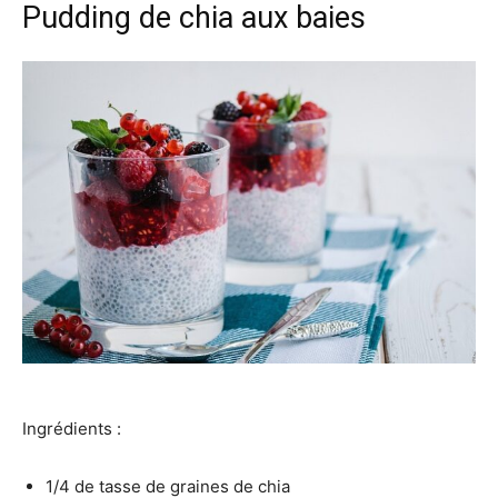
Pudding de chia aux baies
Ingrédients :
1/4 de tasse de graines de chia