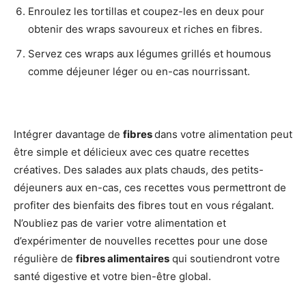
Enroulez les tortillas et coupez-les en deux pour
obtenir des wraps savoureux et riches en fibres.
Servez ces wraps aux légumes grillés et houmous
comme déjeuner léger ou en-cas nourrissant.
Intégrer davantage de
fibres
dans votre alimentation peut
être simple et délicieux avec ces quatre recettes
créatives. Des salades aux plats chauds, des petits-
déjeuners aux en-cas, ces recettes vous permettront de
profiter des bienfaits des fibres tout en vous régalant.
N’oubliez pas de varier votre alimentation et
d’expérimenter de nouvelles recettes pour une dose
régulière de
fibres alimentaires
qui soutiendront votre
santé digestive et votre bien-être global.