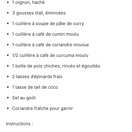
1 oignon, haché
3 gousses d’ail, émincées
1 cuillère à soupe de pâte de curry
1 cuillère à café de cumin moulu
1 cuillère à café de coriandre moulue
1/2 cuillère à café de curcuma moulu
1 boîte de pois chiches, rincés et égouttés
2 tasses d’épinards frais
1 tasse de lait de coco
Sel au goût
Coriandre fraîche pour garnir
Instructions :