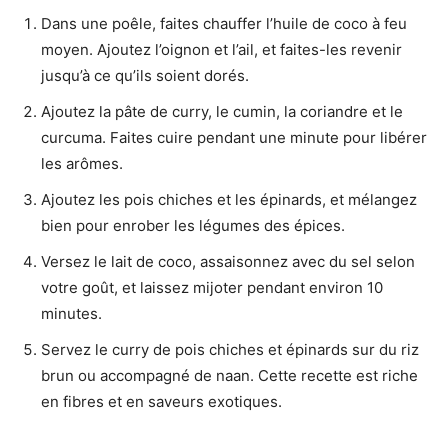
Dans une poêle, faites chauffer l’huile de coco à feu
moyen. Ajoutez l’oignon et l’ail, et faites-les revenir
jusqu’à ce qu’ils soient dorés.
Ajoutez la pâte de curry, le cumin, la coriandre et le
curcuma. Faites cuire pendant une minute pour libérer
les arômes.
Ajoutez les pois chiches et les épinards, et mélangez
bien pour enrober les légumes des épices.
Versez le lait de coco, assaisonnez avec du sel selon
votre goût, et laissez mijoter pendant environ 10
minutes.
Servez le curry de pois chiches et épinards sur du riz
brun ou accompagné de naan. Cette recette est riche
en fibres et en saveurs exotiques.