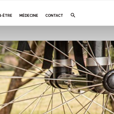
N-ÊTRE
MÉDECINE
CONTACT