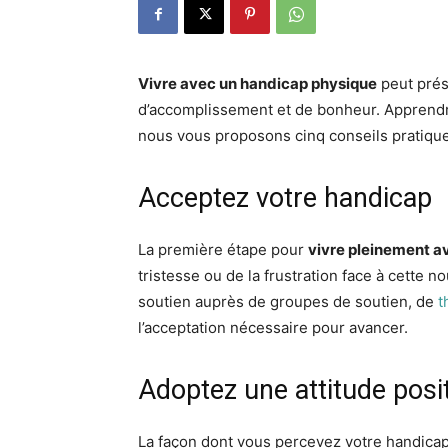
Vivre avec un handicap physique
peut prése
d’accomplissement et de bonheur. Apprendr
nous vous proposons cinq conseils pratique
Acceptez votre handicap
La première étape pour
vivre pleinement a
tristesse ou de la frustration face à cette 
soutien auprès de groupes de soutien, de
t
l’acceptation nécessaire pour avancer.
Adoptez une attitude posi
La façon dont vous percevez votre handicap p