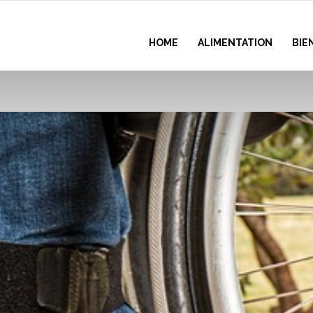
HOME
ALIMENTATION
BIE