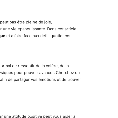
peut pas être pleine de joie,
 une vie épanouissante. Dans cet article,
que
et à faire face aux défis quotidiens.
normal de ressentir de la colère, de la
 physiques pour pouvoir avancer. Cherchez du
afin de partager vos émotions et de trouver
er une attitude positive peut vous aider à