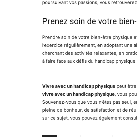
poursuivant vos passions, vous retrouvere
Prenez soin de votre bien-
Prendre soin de votre bien-être physique e
l’exercice régulièrement, en adoptant une 
cherchant des activités relaxantes, en pra
à faire face aux défis du handicap physique
Vivre avec un handicap physique
peut être 
vivre avec un handicap physique
, vous pou
Souvenez-vous que vous n’êtes pas seul, en
pleine de bonheur, de satisfaction et de r
sur ce sujet, vous pouvez également consul