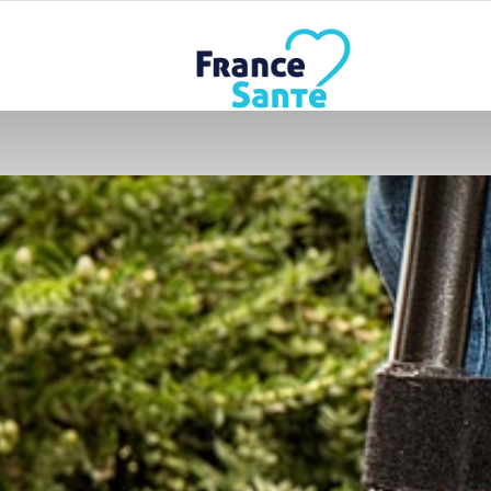
France
Santé