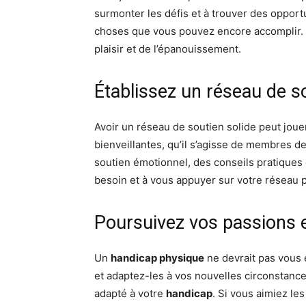
surmonter les défis et à trouver des opport
choses que vous pouvez encore accomplir. E
plaisir et de l’épanouissement.
Établissez un réseau de s
Avoir un réseau de soutien solide peut joue
bienveillantes, qu’il s’agisse de membres d
soutien émotionnel, des conseils pratiques 
besoin et à vous appuyer sur votre réseau p
Poursuivez vos passions e
Un
handicap physique
ne devrait pas vous e
et adaptez-les à vos nouvelles circonstance
adapté à votre
handicap
. Si vous aimiez le