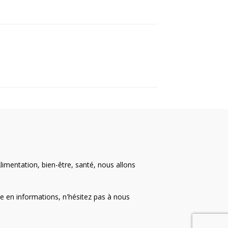
limentation, bien-être, santé, nous allons
e en informations, n'hésitez pas à nous