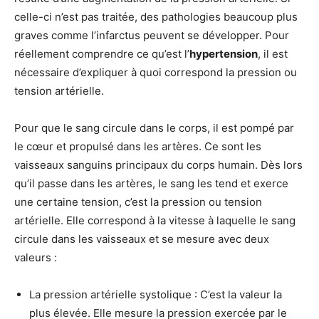
celle-ci n’est pas traitée, des pathologies beaucoup plus
graves comme l’infarctus peuvent se développer. Pour
réellement comprendre ce qu’est l’
hypertension
, il est
nécessaire d’expliquer à quoi correspond la pression ou
tension artérielle.
Pour que le sang circule dans le corps, il est pompé par
le cœur et propulsé dans les artères. Ce sont les
vaisseaux sanguins principaux du corps humain. Dès lors
qu’il passe dans les artères, le sang les tend et exerce
une certaine tension, c’est la pression ou tension
artérielle. Elle correspond à la vitesse à laquelle le sang
circule dans les vaisseaux et se mesure avec deux
valeurs :
La pression artérielle systolique : C’est la valeur la
plus élevée. Elle mesure la pression exercée par le