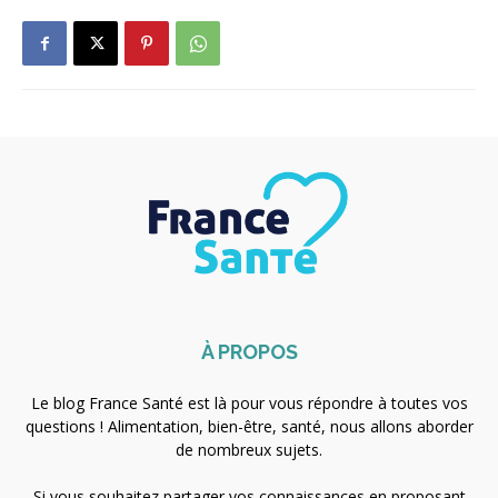
À PROPOS
Le blog France Santé est là pour vous répondre à toutes vos
questions ! Alimentation, bien-être, santé, nous allons aborder
de nombreux sujets.
Si vous souhaitez partager vos connaissances en proposant