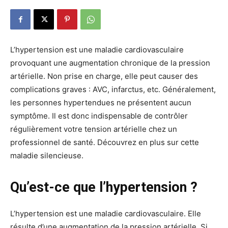
L’hypertension est une maladie cardiovasculaire
provoquant une augmentation chronique de la pression
artérielle. Non prise en charge, elle peut causer des
complications graves : AVC, infarctus, etc. Généralement,
les personnes hypertendues ne présentent aucun
symptôme. Il est donc indispensable de contrôler
régulièrement votre tension artérielle chez un
professionnel de santé. Découvrez en plus sur cette
maladie silencieuse.
Qu’est-ce que l’hypertension ?
L’hypertension est une maladie cardiovasculaire. Elle
résulte d’une augmentation de la pression artérielle. Si