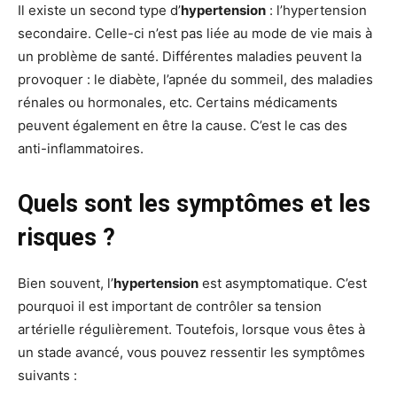
Il existe un second type d’
hypertension
: l’hypertension
secondaire. Celle-ci n’est pas liée au mode de vie mais à
un problème de santé. Différentes maladies peuvent la
provoquer : le diabète, l’apnée du sommeil, des maladies
rénales ou hormonales, etc. Certains médicaments
peuvent également en être la cause. C’est le cas des
anti-inflammatoires.
Quels sont les symptômes et les
risques ?
Bien souvent, l’
hypertension
est asymptomatique. C’est
pourquoi il est important de contrôler sa tension
artérielle régulièrement. Toutefois, lorsque vous êtes à
un stade avancé, vous pouvez ressentir les symptômes
suivants :