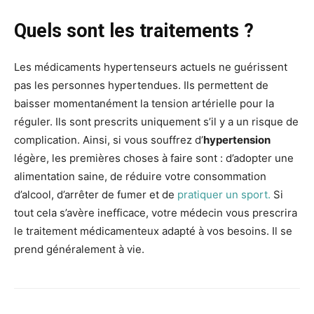
Quels sont les traitements ?
Les médicaments hypertenseurs actuels ne guérissent
pas les personnes hypertendues. Ils permettent de
baisser momentanément la tension artérielle pour la
réguler. Ils sont prescrits uniquement s’il y a un risque de
complication. Ainsi, si vous souffrez d’
hypertension
légère, les premières choses à faire sont : d’adopter une
alimentation saine, de réduire votre consommation
d’alcool, d’arrêter de fumer et de
pratiquer un sport.
Si
tout cela s’avère inefficace, votre médecin vous prescrira
le traitement médicamenteux adapté à vos besoins. Il se
prend généralement à vie.