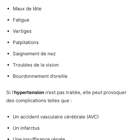
Maux de tête
Fatigue
Vertiges
Palpitations
Saignement de nez
Troubles de la vision
Bourdonnement d’oreille
Si l’
hypertension
n’est pas traitée, elle peut provoquer
des complications telles que :
Un accident vasculaire cérébrale (AVC)
Un infarctus
Une insuffisance rénale