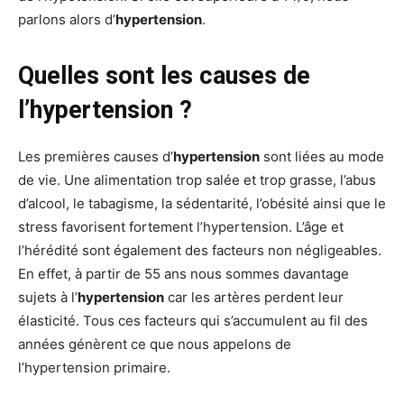
parlons alors d’
hypertension
.
Quelles sont les causes de
l’hypertension ?
Les premières causes d’
hypertension
sont liées au mode
de vie. Une alimentation trop salée et trop grasse, l’abus
d’alcool, le tabagisme, la sédentarité, l’obésité ainsi que le
stress favorisent fortement l’hypertension. L’âge et
l’hérédité sont également des facteurs non négligeables.
En effet, à partir de 55 ans nous sommes davantage
sujets à l’
hypertension
car les artères perdent leur
élasticité. Tous ces facteurs qui s’accumulent au fil des
années génèrent ce que nous appelons de
l’hypertension primaire.