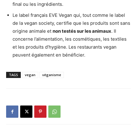
final ou les ingrédients.
Le label français EVE Vegan qui, tout comme le label
de la vegan society, certifie que les produits sont sans
origine animale et
non testés sur les animaux
. Il
concerne l’alimentation, les cosmétiques, les textiles
et les produits d’hygiène. Les restaurants vegan
peuvent également en bénéficier.
TAGS
vegan
véganisme