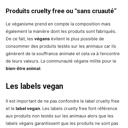
Produits cruelty free ou “sans cruauté”
Le véganisme prend en compte la composition mais
également la manière dont les produits sont fabriqués.
De ce fait, les
végans
évitent le plus possible de
consommer des produits testés sur les animaux car ils
génèrent de la souffrance animale et cela va à l’encontre
de leurs valeurs. La communauté végane milite pour le
bien-être animal
.
Les labels vegan
Il est important de ne pas confondre le label cruelty free
et le
label vegan
. Les labels cruelty free font référence
aux produits non testés sur les animaux alors que les
labels végans garantissent que les produits ne sont pas