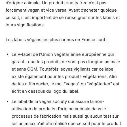
d’origine animale. Un produit cruelty free n’est pas
forcément vegan et vice versa. Avant d’acheter quoique
ce soit, il est important de se renseigner sur les labels et
leurs significations.
Les labels végans les plus connus en France sont :
Le V-label de l’Union végétarienne européenne qui
garantit que les produits ne sont pas d’origine animale
et sans OGM. Toutefois, soyez vigilants car ce label
existe également pour les produits végétariens. Afin
de les différencier, le mot “vegan” ou “végétarien” est
écrit en dessous du logo du label.
Le label de la vegan society qui assure la non-
utilisation de produits d’origine animale dans le
processus de fabrication mais aussi qu’aucun test sur
les animaux n’ait été réalisé que ce soit pour le produit