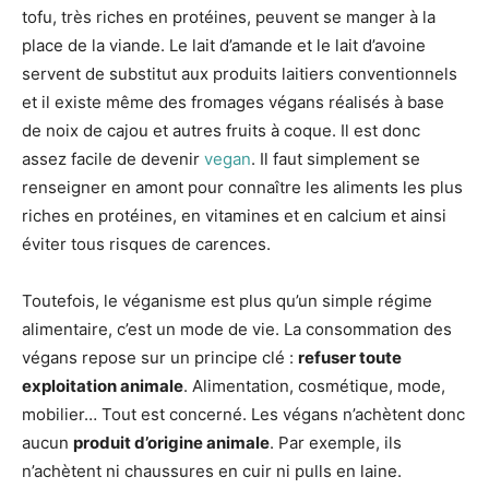
tofu, très riches en protéines, peuvent se manger à la
place de la viande. Le lait d’amande et le lait d’avoine
servent de substitut aux produits laitiers conventionnels
et il existe même des fromages végans réalisés à base
de noix de cajou et autres fruits à coque. Il est donc
assez facile de devenir
vegan
. Il faut simplement se
renseigner en amont pour connaître les aliments les plus
riches en protéines, en vitamines et en calcium et ainsi
éviter tous risques de carences.
Toutefois, le véganisme est plus qu’un simple régime
alimentaire, c’est un mode de vie. La consommation des
végans repose sur un principe clé :
refuser toute
exploitation animale
. Alimentation, cosmétique, mode,
mobilier… Tout est concerné. Les végans n’achètent donc
aucun
produit d’origine animale
. Par exemple, ils
n’achètent ni chaussures en cuir ni pulls en laine.