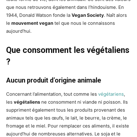
que nous retrouvons également dans l’hindouisme. En
1944, Donald Watson fonde la
Vegan Society
. Naît alors
le
mouvement vegan
tel que nous le connaissons
aujourd’hui.
Que consomment les végétaliens
?
Aucun produit d’origine animale
Concernant l’alimentation, tout comme les
végétariens
,
les
végétaliens
ne consomment ni viande ni poisson. Ils
suppriment également tous les produits provenant des
animaux tels que les œufs, le lait, le beurre, la crème, le
fromage et le miel. Pour remplacer ces aliments, il existe
aujourd’hui de nombreuses alternatives. Le soja et le