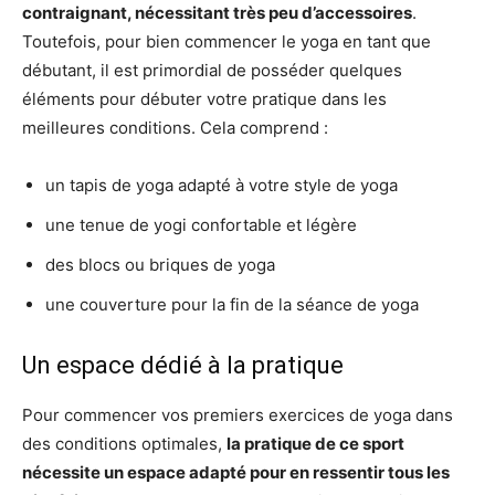
contraignant, nécessitant très peu d’accessoires
.
Toutefois, pour bien commencer le yoga en tant que
débutant, il est primordial de posséder quelques
éléments pour débuter votre pratique dans les
meilleures conditions. Cela comprend :
un tapis de yoga adapté à votre style de yoga
une tenue de yogi confortable et légère
des blocs ou briques de yoga
une couverture pour la fin de la séance de yoga
Un espace dédié à la pratique
Pour commencer vos premiers exercices de yoga dans
des conditions optimales,
la pratique de ce sport
nécessite un espace adapté pour en ressentir tous les