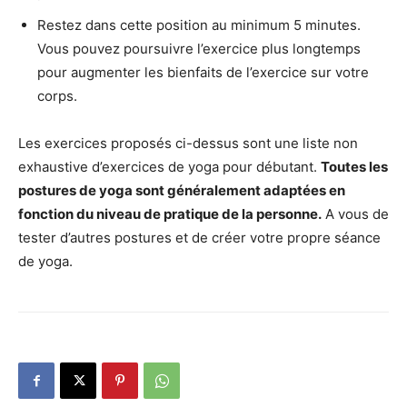
Restez dans cette position au minimum 5 minutes.
Vous pouvez poursuivre l’exercice plus longtemps
pour augmenter les bienfaits de l’exercice sur votre
corps.
Les exercices proposés ci-dessus sont une liste non
exhaustive d’exercices de yoga pour débutant.
Toutes les
postures de yoga sont généralement adaptées en
fonction du niveau de pratique de la personne.
A vous de
tester d’autres postures et de créer votre propre séance
de yoga.