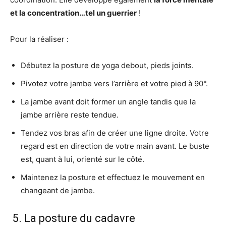
et la concentration…tel un guerrier
!
Pour la réaliser :
Débutez la posture de yoga debout, pieds joints.
Pivotez votre jambe vers l’arrière et votre pied à 90°.
La jambe avant doit former un angle tandis que la
jambe arrière reste tendue.
Tendez vos bras afin de créer une ligne droite. Votre
regard est en direction de votre main avant. Le buste
est, quant à lui, orienté sur le côté.
Maintenez la posture et effectuez le mouvement en
changeant de jambe.
5. La posture du cadavre