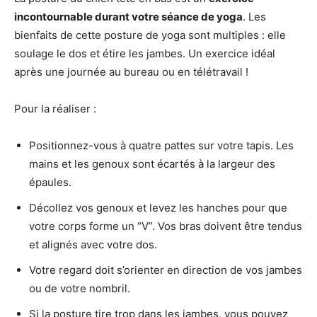
incontournable durant votre séance de yoga
. Les
bienfaits de cette posture de yoga sont multiples : elle
soulage le dos et étire les jambes. Un exercice idéal
après une journée au bureau ou en télétravail !
Pour la réaliser :
Positionnez-vous à quatre pattes sur votre tapis. Les
mains et les genoux sont écartés à la largeur des
épaules.
Décollez vos genoux et levez les hanches pour que
votre corps forme un “V”. Vos bras doivent être tendus
et alignés avec votre dos.
Votre regard doit s’orienter en direction de vos jambes
ou de votre nombril.
Si la posture tire trop dans les jambes, vous pouvez