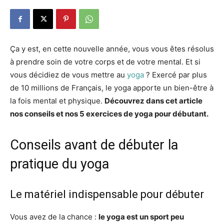
Ça y est, en cette nouvelle année, vous vous êtes résolus
à prendre soin de votre corps et de votre mental. Et si
vous décidiez de vous mettre au
yoga
? Exercé par plus
de 10 millions de Français, le yoga apporte un bien-être à
la fois mental et physique.
Découvrez dans cet article
nos conseils et nos 5 exercices de yoga pour débutant.
Conseils avant de débuter la
pratique du yoga
Le matériel indispensable pour débuter
Vous avez de la chance :
le yoga est un sport peu