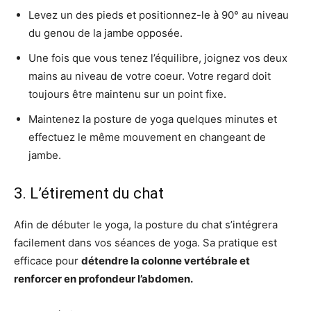
Levez un des pieds et positionnez-le à 90° au niveau
du genou de la jambe opposée.
Une fois que vous tenez l’équilibre, joignez vos deux
mains au niveau de votre coeur. Votre regard doit
toujours être maintenu sur un point fixe.
Maintenez la posture de yoga quelques minutes et
effectuez le même mouvement en changeant de
jambe.
3. L’étirement du chat
Afin de débuter le yoga, la posture du chat s’intégrera
facilement dans vos séances de yoga. Sa pratique est
efficace pour
détendre la colonne vertébrale et
renforcer en profondeur l’abdomen.