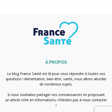
À PROPOS
Le blog France Santé est là pour vous répondre à toutes vos
questions ! Alimentation, bien-être, santé, nous allons aborder
de nombreux sujets.
Si vous souhaitez partager vos connaissances en proposant
un article riche en informations, n'hésitez pas à nous contacter
!