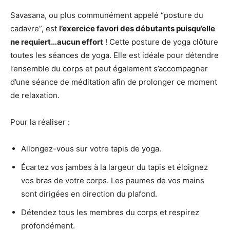
Savasana, ou plus communément appelé “posture du
cadavre”, est
l’exercice favori des débutants puisqu’elle
ne requiert…aucun effort
! Cette posture de yoga clôture
toutes les séances de yoga. Elle est idéale pour détendre
l’ensemble du corps et peut également s’accompagner
d’une séance de méditation afin de prolonger ce moment
de relaxation.
Pour la réaliser :
Allongez-vous sur votre tapis de yoga.
Écartez vos jambes à la largeur du tapis et éloignez
vos bras de votre corps. Les paumes de vos mains
sont dirigées en direction du plafond.
Détendez tous les membres du corps et respirez
profondément.