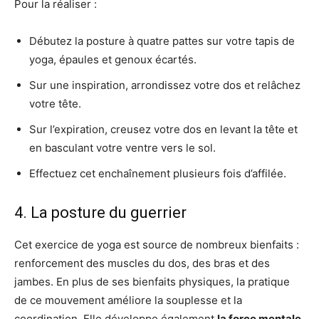
Pour la réaliser :
Débutez la posture à quatre pattes sur votre tapis de
yoga, épaules et genoux écartés.
Sur une inspiration, arrondissez votre dos et relâchez
votre tête.
Sur l’expiration, creusez votre dos en levant la tête et
en basculant votre ventre vers le sol.
Effectuez cet enchaînement plusieurs fois d’affilée.
4. La posture du guerrier
Cet exercice de yoga est source de nombreux bienfaits :
renforcement des muscles du dos, des bras et des
jambes. En plus de ses bienfaits physiques, la pratique
de ce mouvement améliore la souplesse et la
coordination. Elle développe également
la force mentale