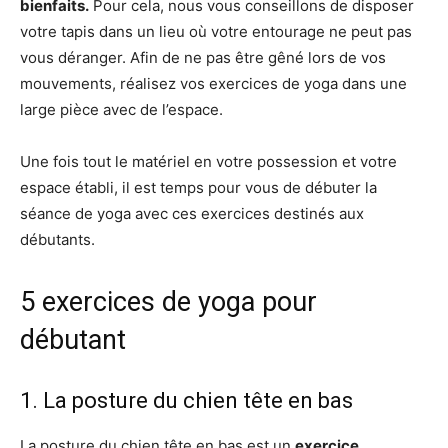
bienfaits.
Pour cela, nous vous conseillons de disposer
votre tapis dans un lieu où votre entourage ne peut pas
vous déranger. Afin de ne pas être gêné lors de vos
mouvements, réalisez vos exercices de yoga dans une
large pièce avec de l’espace.
Une fois tout le matériel en votre possession et votre
espace établi, il est temps pour vous de débuter la
séance de yoga avec ces exercices destinés aux
débutants.
5 exercices de yoga pour
débutant
1. La posture du chien tête en bas
La posture du chien tête en bas est un
exercice