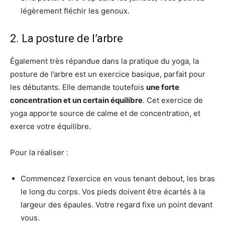
légèrement fléchir les genoux.
2. La posture de l’arbre
Également très répandue dans la pratique du yoga, la
posture de l’arbre est un exercice basique, parfait pour
les débutants. Elle demande toutefois
une forte
concentration et un certain équilibre
. Cet exercice de
yoga apporte source de calme et de concentration, et
exerce votre équilibre.
Pour la réaliser :
Commencez l’exercice en vous tenant debout, les bras
le long du corps. Vos pieds doivent être écartés à la
largeur des épaules. Votre regard fixe un point devant
vous.